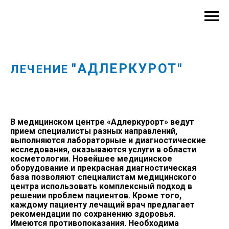
"АДЛЕРКУРОТ"
ЛЕЧЕНИЕ
В медицинском центре «Адлеркурорт» ведут
прием специалисты разных направлений,
выполняются лабораторные и диагностические
исследования, оказываются услуги в области
косметологии. Новейшее медицинское
оборудование и прекрасная диагностическая
база позволяют специалистам медицинского
центра использовать комплексный подход в
решении проблем пациентов. Кроме того,
каждому пациенту лечащий врач предлагает
рекомендации по сохранению здоровья.
Имеются противопоказания. Необходима