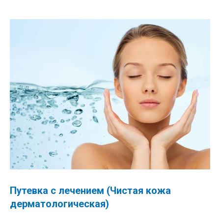
Путевка с лечением (Чистая кожа
дерматологическая)