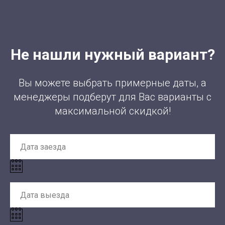
Не нашли нужный вариант?
Вы можете выбрать примерные даты, а
менеджеры подберут для Вас варианты с
максимальной скидкой!