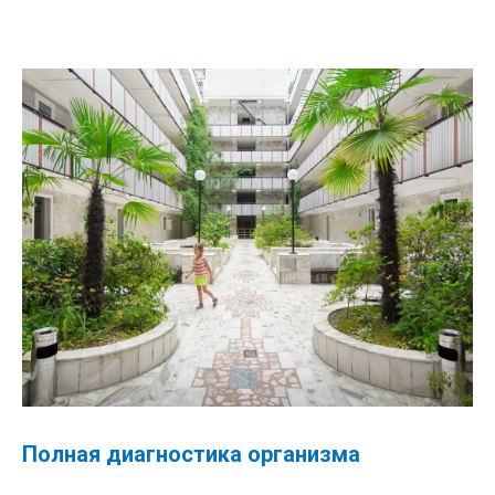
Полная диагностика организма