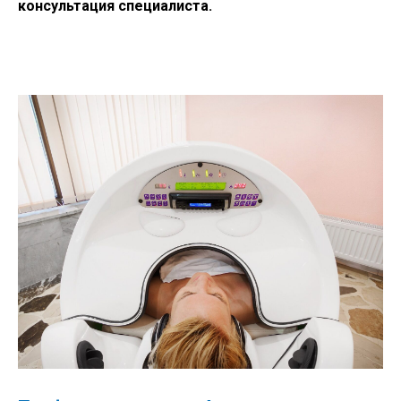
консультация специалиста.