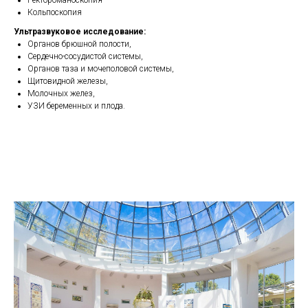
Ректороманоскопия
Кольпоскопия
Ультразвуковое исследование:
Органов брюшной полости,
Сердечно-сосудистой системы,
Органов таза и мочеполовой системы,
Щитовидной железы,
Молочных желез,
УЗИ беременных и плода.