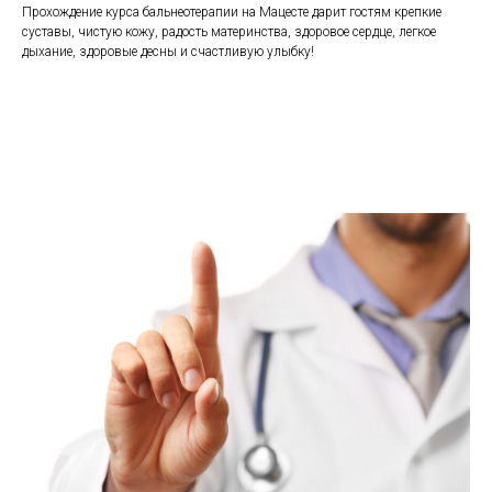
Прохождение курса бальнеотерапии на Мацесте дарит гостям крепкие
суставы, чистую кожу, радость материнства, здоровое сердце, легкое
дыхание, здоровые десны и счастливую улыбку!