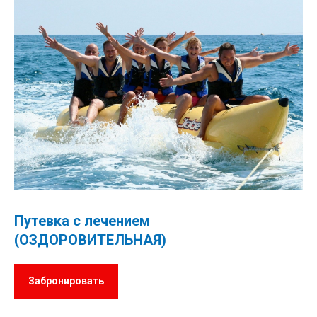
Путевка с лечением
(ОЗДОРОВИТЕЛЬНАЯ)
Забронировать